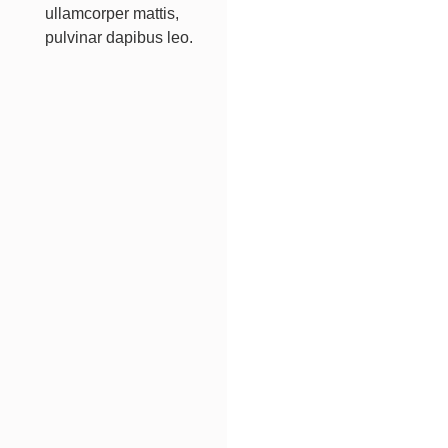
ullamcorper mattis,
pulvinar dapibus leo.