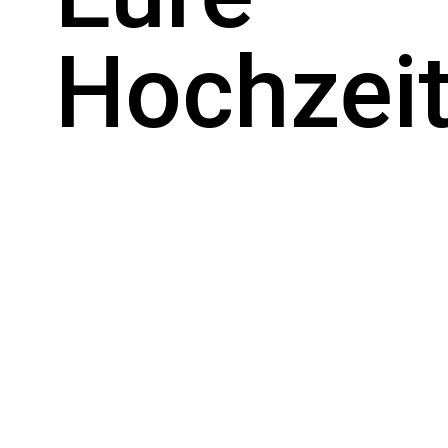
Hochzei