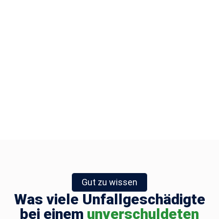
Gut zu wissen
Was viele Unfallgeschädigte
bei einem
unverschuldeten