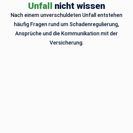
Unfall
nicht wissen
Nach einem unverschuldeten Unfall entstehen
häufig Fragen rund um Schadenregulierung,
Ansprüche und die Kommunikation mit der
Versicherung.