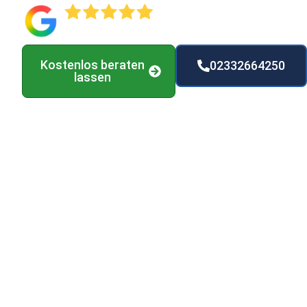
Kostenlos beraten
02332664250
lassen